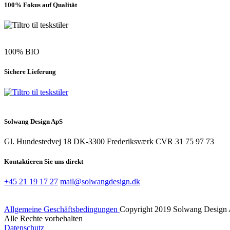
100% Fokus auf Qualität
100% BIO
Sichere Lieferung
Solwang Design ApS
Gl. Hundestedvej 18
DK-3300 Frederiksværk
CVR 31 75 97 73
Kontaktieren Sie uns direkt
+45 21 19 17 27
mail@solwangdesign.dk
Allgemeine Geschäftsbedingungen
Copyright 2019 Solwang Design
Alle Rechte vorbehalten
Datenschutz