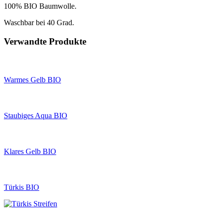
100% BIO Baumwolle.
Waschbar bei 40 Grad.
Verwandte Produkte
Warmes Gelb BIO
Staubiges Aqua BIO
Klares Gelb BIO
Türkis BIO