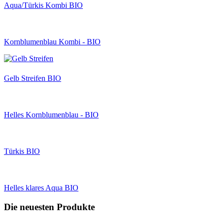
Aqua/Türkis Kombi BIO
Kornblumenblau Kombi - BIO
Gelb Streifen BIO
Helles Kornblumenblau - BIO
Türkis BIO
Helles klares Aqua BIO
Die neuesten Produkte