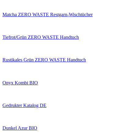
Matcha ZERO WASTE Restgarn-Wischtücher
Tiefrot/Grün ZERO WASTE Handtuch
Rustikales Grün ZERO WASTE Handtuch
Onyx Kombi BIO
Gedrukter Katalog DE
Dunkel Azur BIO