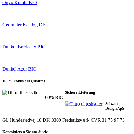
Onyx Kombi BIO
Gedrukter Katalog DE
Dunkel Bordeaux BIO
Dunkel Azur BIO
100% Fokus auf Qualität
Sichere Lieferung
100% BIO
Solwang
Design ApS
Gl. Hundestedvej 18
DK-3300 Frederiksværk
CVR 31 75 97 73
Kontaktieren Sie uns direkt