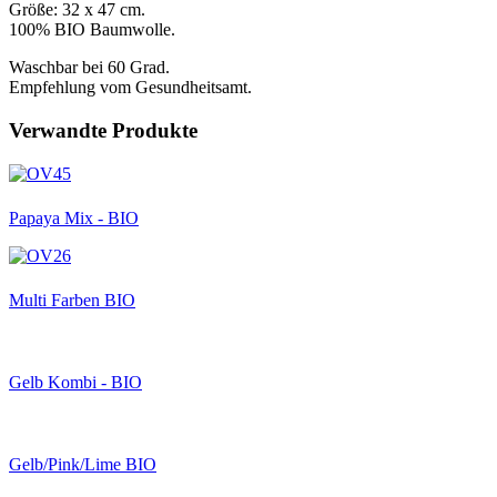
Größe: 32 x 47 cm.
100% BIO Baumwolle.
Waschbar bei 60 Grad.
Empfehlung vom Gesundheitsamt.
Verwandte Produkte
Papaya Mix - BIO
Multi Farben BIO
Gelb Kombi - BIO
Gelb/Pink/Lime BIO