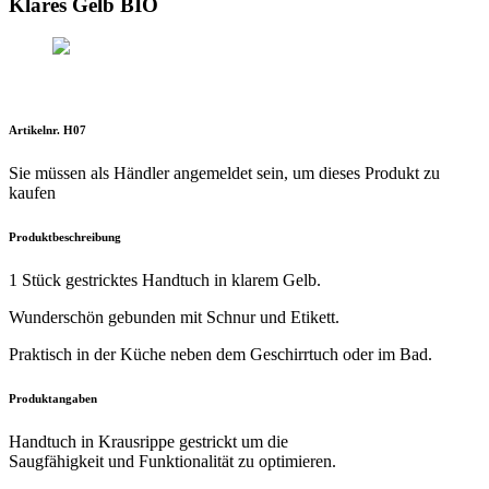
Klares Gelb BIO
Artikelnr. H07
Sie müssen als Händler angemeldet sein, um dieses Produkt zu
kaufen
Produktbeschreibung
1 Stück gestricktes Handtuch in klarem Gelb.
Wunderschön gebunden mit Schnur und Etikett.
Praktisch in der Küche neben dem Geschirrtuch oder im Bad.
Produktangaben
Handtuch in Krausrippe gestrickt um die
Saugfähigkeit und Funktionalität zu optimieren.