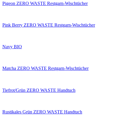
Pigeon ZERO WASTE Restgarn-Wischtücher
Pink Berry ZERO WASTE Restgarn-Wischtücher
Navy BIO
Matcha ZERO WASTE Restgarn-Wischtücher
Tiefrot/Grün ZERO WASTE Handtuch
Rustikales Grün ZERO WASTE Handtuch