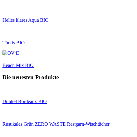
Helles klares Aqua BIO
Türkis BIO
Beach Mix BIO
Die neuesten Produkte
Dunkel Bordeaux BIO
Rustikales Grün ZERO WASTE Restgarn-Wischtücher