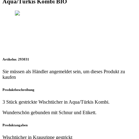
Aqua/Türkis Kombi BIO
Artikelnr. 293031
Sie müssen als Händler angemeldet sein, um dieses Produkt zu
kaufen
Produktbeschreibung
3 Stück gestrickte Wischtücher in Aqua/Türkis Kombi.
Wunderschön gebunden mit Schnur und Etikett.
Produktangaben
Wischtücher in Krausrippe gestrickt