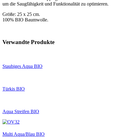
um die Saugfähigkeit und Funktionalität zu optimieren.
Größe: 25 x 25 cm.
100% BIO Baumwolle.
Verwandte Produkte
Staubiges Aqua BIO
Türkis BIO
Aqua Streifen BIO
Multi Aqua/Blau BIO