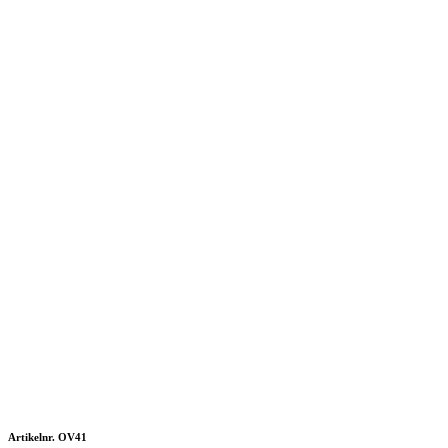
Artikelnr. OV41