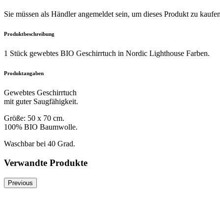
Sie müssen als Händler angemeldet sein, um dieses Produkt zu kaufe
Produktbeschreibung
1 Stück gewebtes BIO Geschirrtuch in Nordic Lighthouse Farben.
Produktangaben
Gewebtes Geschirrtuch
mit guter Saugfähigkeit.
Größe: 50 x 70 cm.
100% BIO Baumwolle.
Waschbar bei 40 Grad.
Verwandte Produkte
Previous