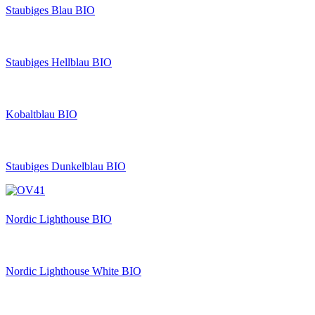
Staubiges Blau BIO
Staubiges Hellblau BIO
Kobaltblau BIO
Staubiges Dunkelblau BIO
Nordic Lighthouse BIO
Nordic Lighthouse White BIO