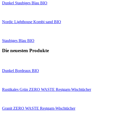
Dunkel Staubiges Blau BIO
Nordic Lighthouse Kombi sand BIO
Staubiges Blau BIO
Die neuesten Produkte
Dunkel Bordeaux BIO
Rustikales Grün ZERO WASTE Restgarn-Wischtücher
Granit ZERO WASTE Restgarn-Wischtücher