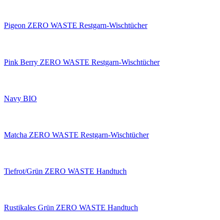
Pigeon ZERO WASTE Restgarn-Wischtücher
Pink Berry ZERO WASTE Restgarn-Wischtücher
Navy BIO
Matcha ZERO WASTE Restgarn-Wischtücher
Tiefrot/Grün ZERO WASTE Handtuch
Rustikales Grün ZERO WASTE Handtuch