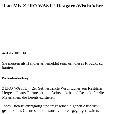
Blau Mix ZERO WASTE Restgarn-Wischtücher
Artikelnr. UPCK10
Sie müssen als Händler angemeldet sein, um dieses Produkt zu
kaufen
Produktbeschreibung
ZERO WASTE – 2er-Set gestrickte Wischtücher aus Restgarn
Hergestellt aus Garnresten mit Achtsamkeit und Respekt für die
Materialien, die bereits existieren.
Jedes Tuch ist einzigartig und trägt seinen eigenen Ausdruck,
gestrickt aus Garnresten, die sonst verloren gegangen wären.