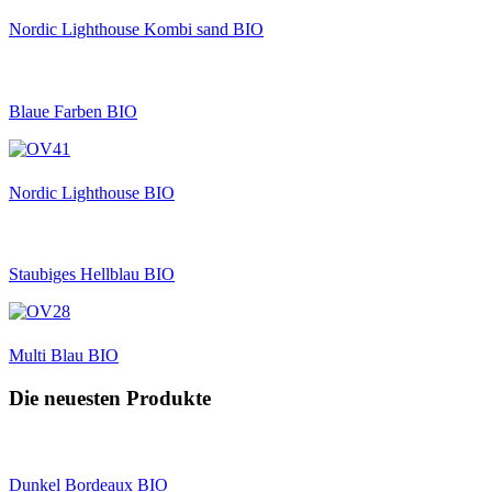
Nordic Lighthouse Kombi sand BIO
Blaue Farben BIO
Nordic Lighthouse BIO
Staubiges Hellblau BIO
Multi Blau BIO
Die neuesten Produkte
Dunkel Bordeaux BIO