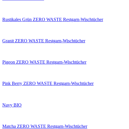
Rustikales Grün ZERO WASTE Restgarn-Wischtücher
Granit ZERO WASTE Restgarn-Wischtücher
Pigeon ZERO WASTE Restgarn-Wischtücher
Pink Berry ZERO WASTE Restgarn-Wischtücher
Navy BIO
Matcha ZERO WASTE Restgarn-Wischtücher