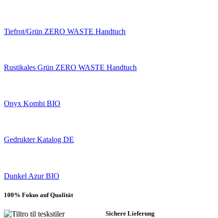
Tiefrot/Grün ZERO WASTE Handtuch
Rustikales Grün ZERO WASTE Handtuch
Onyx Kombi BIO
Gedrukter Katalog DE
Dunkel Azur BIO
100% Fokus auf Qualität
Sichere Lieferung