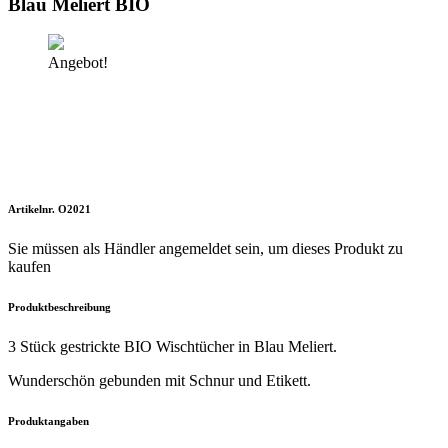
Blau Meliert BIO
Angebot!
Artikelnr. O2021
Sie müssen als Händler angemeldet sein, um dieses Produkt zu
kaufen
Produktbeschreibung
3 Stück gestrickte BIO Wischtücher in Blau Meliert.
Wunderschön gebunden mit Schnur und Etikett.
Produktangaben