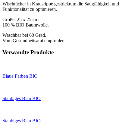
Wischtücher in Krausrippe gestricktum die Saugfähigkeit und
Funktionalität zu optimieren.
Größe: 25 x 25 cm.
100 % BIO Baumwolle.
Waschbar bei 60 Grad.
Vom Gesundheitsamt empfohlen.
Verwandte Produkte
Blaue Farben BIO
Staubiges Blau BIO
Staubiges Blau BIO