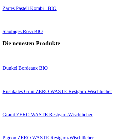
Zartes Pastell Kombi - BIO
Staubiges Rosa BIO
Die neuesten Produkte
Dunkel Bordeaux BIO
Rustikales Grün ZERO WASTE Restgarn-Wischtücher
Granit ZERO WASTE Restgarn-Wischtücher
Pigeon ZERO WASTE Restgarn-Wischtücher