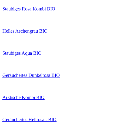
Staubiges Rosa Kombi BIO
Helles Aschengrau BIO
Staubiges Aqua BIO
Geräuchertes Dunkelrosa BIO
Arktische Kombi BIO
Geräuchertes Hellrosa - BIO