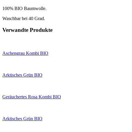
100% BIO Baumwolle.
Waschbar bei 40 Grad.
Verwandte Produkte
Aschengrau Kombi BIO
Arktisches Grün BIO
Geräuchertes Rosa Kombi BIO
Arktisches Grün BIO