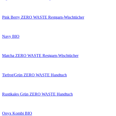
Pink Berry ZERO WASTE Restgarn-Wischtücher
Navy BIO
Matcha ZERO WASTE Restgarn-Wischtücher
Tiefrot/Grün ZERO WASTE Handtuch
Rustikales Grün ZERO WASTE Handtuch
Onyx Kombi BIO