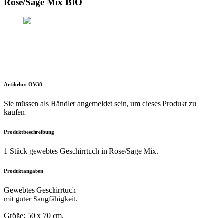
Rose/Sage Mix BIO
Artikelnr. OV38
Sie müssen als Händler angemeldet sein, um dieses Produkt zu
kaufen
Produktbeschreibung
1 Stück gewebtes Geschirrtuch in Rose/Sage Mix.
Produktangaben
Gewebtes Geschirrtuch
mit guter Saugfähigkeit.
Größe: 50 x 70 cm.