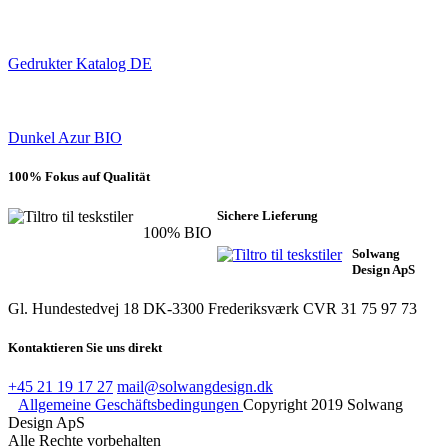
Gedrukter Katalog DE
Dunkel Azur BIO
100% Fokus auf Qualität
Sichere Lieferung
100% BIO
Solwang
Design ApS
Gl. Hundestedvej 18
DK-3300 Frederiksværk
CVR 31 75 97 73
Kontaktieren Sie uns direkt
+45 21 19 17 27
mail@solwangdesign.dk
Allgemeine Geschäftsbedingungen
Copyright 2019 Solwang
Design ApS
Alle Rechte vorbehalten