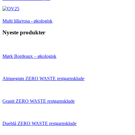
Multi lilla/rosa - økologisk
Nyeste produkter
Mørk Bordeaux – økologisk
Almuegrøn ZERO WASTE restgarnsklude
Granit ZERO WASTE restgarnsklude
Dueblå ZERO WASTE restgarnsklude