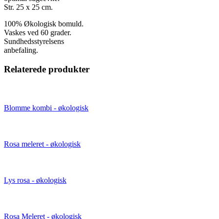
Str. 25 x 25 cm.
100% Økologisk bomuld.
Vaskes ved 60 grader.
Sundhedsstyrelsens
anbefaling.
Relaterede produkter
Blomme kombi - økologisk
Rosa meleret - økologisk
Lys rosa - økologisk
Rosa Meleret - økologisk