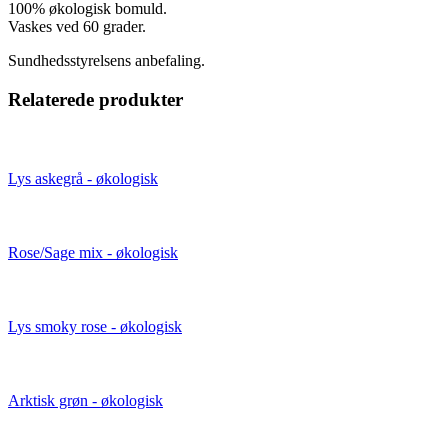
100% økologisk bomuld.
Vaskes ved 60 grader.
Sundhedsstyrelsens anbefaling.
Relaterede produkter
Lys askegrå - økologisk
Rose/Sage mix - økologisk
Lys smoky rose - økologisk
Arktisk grøn - økologisk