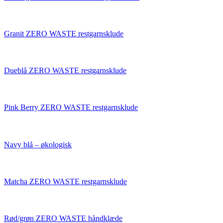
Granit ZERO WASTE restgarnsklude
Dueblå ZERO WASTE restgarnsklude
Pink Berry ZERO WASTE restgarnsklude
Navy blå – økologisk
Matcha ZERO WASTE restgarnsklude
Rød/grøn ZERO WASTE håndklæde