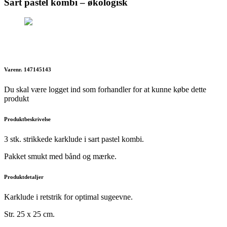
Sart pastel kombi – økologisk
Varenr. 147145143
Du skal være logget ind som forhandler for at kunne købe dette
produkt
Produktbeskrivelse
3 stk. strikkede karklude i sart pastel kombi.
Pakket smukt med bånd og mærke.
Produktdetaljer
Karklude i retstrik for optimal sugeevne.
Str. 25 x 25 cm.