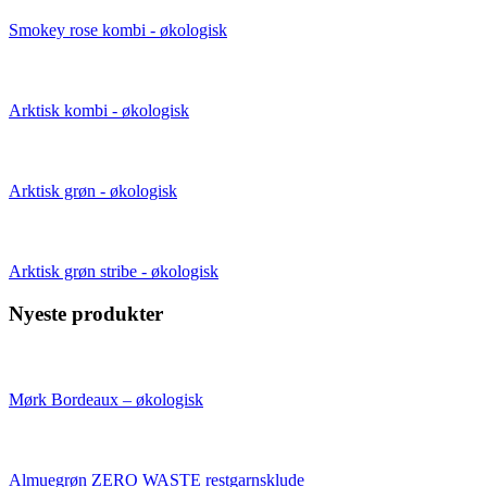
Smokey rose kombi - økologisk
Arktisk kombi - økologisk
Arktisk grøn - økologisk
Arktisk grøn stribe - økologisk
Nyeste produkter
Mørk Bordeaux – økologisk
Almuegrøn ZERO WASTE restgarnsklude