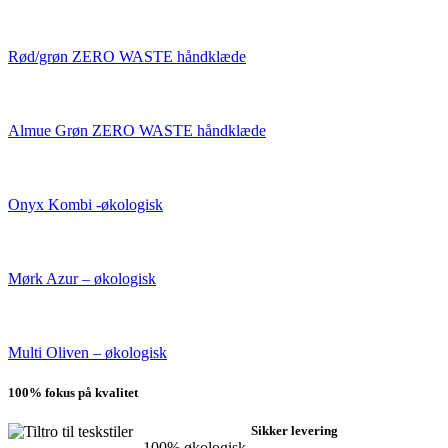
Rød/grøn ZERO WASTE håndklæde
Almue Grøn ZERO WASTE håndklæde
Onyx Kombi -økologisk
Mørk Azur – økologisk
Multi Oliven – økologisk
100% fokus på kvalitet
Sikker levering
100% økologisk