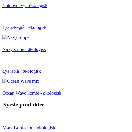
Nature/navy - økologisk
Lys askegrå - økologisk
Navy stribe - økologisk
Lys isblå - økologisk
Ocean Wave kombi - økologisk
Nyeste produkter
Mørk Bordeaux – økologisk