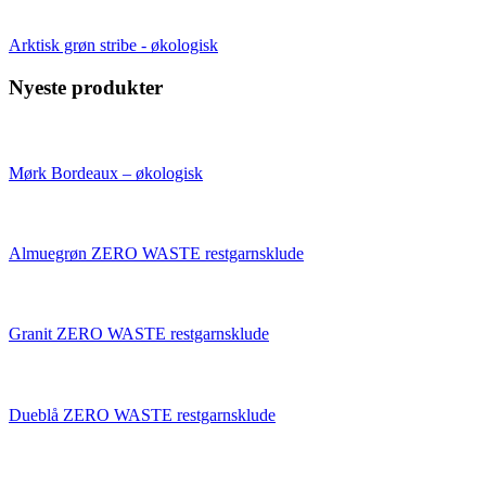
Arktisk grøn stribe - økologisk
Nyeste produkter
Mørk Bordeaux – økologisk
Almuegrøn ZERO WASTE restgarnsklude
Granit ZERO WASTE restgarnsklude
Dueblå ZERO WASTE restgarnsklude