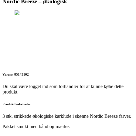
Nordic Breeze – økologisk
Varenr. 85143102
Du skal være logget ind som forhandler for at kunne købe dette
produkt
Produktbeskrivelse
3 stk. strikkede økologiske karklude i skønne Nordic Breeze farver.
Pakket smukt med bånd og mærke.