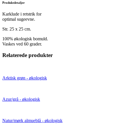
Produktdetaljer
Karklude i retstrik for
optimal sugeevne.
Str. 25 x 25 cm.
100% økologisk bomuld.
Vaskes ved 60 grader.
Relaterede produkter
Arktisk grøn - økologisk
Azur/grå - økologisk
Natur/mørk almueblå - økologisk