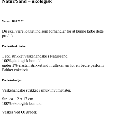
Natur/Sand – økologisk
Varenr. BK02127
Du skal være logget ind som forhandler for at kunne købe dette
produkt
Produktbeskrivelse
1 stk. strikket vaskehandske i Natur/sand.
100% økologisk bomuld
under 1% elastan strikket ind i rullekanten for en bedre pasform.
Pakket enkeltvis.
Produktdetaljer
Vaskehandske strikket i smukt nyt mønster.
Str.: ca. 12 x 17 cm.
100% økologisk bomuld.
Vaskes ved 60 grader.