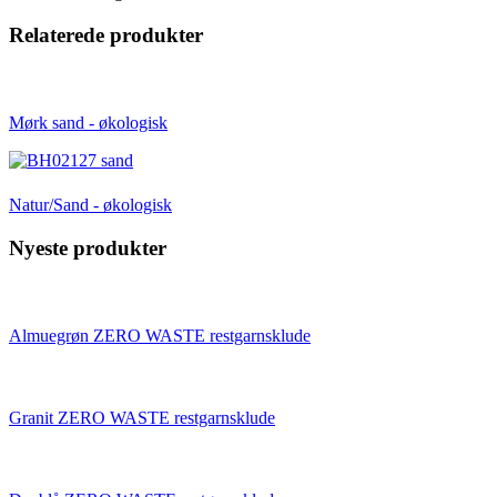
Relaterede produkter
Mørk sand - økologisk
Natur/Sand - økologisk
Nyeste produkter
Almuegrøn ZERO WASTE restgarnsklude
Granit ZERO WASTE restgarnsklude