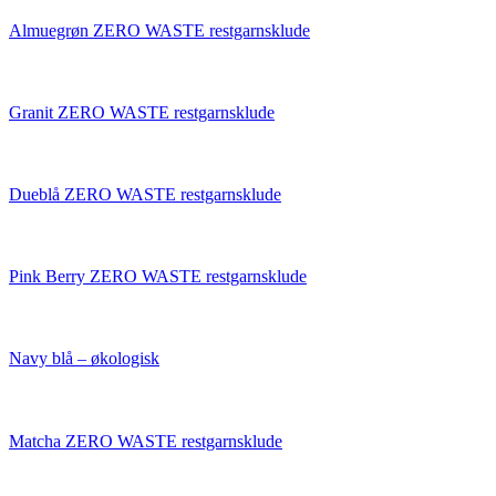
Almuegrøn ZERO WASTE restgarnsklude
Granit ZERO WASTE restgarnsklude
Dueblå ZERO WASTE restgarnsklude
Pink Berry ZERO WASTE restgarnsklude
Navy blå – økologisk
Matcha ZERO WASTE restgarnsklude