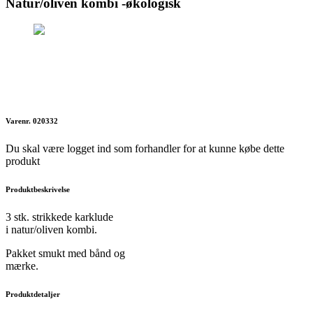
Natur/oliven kombi -økologisk
Varenr. 020332
Du skal være logget ind som forhandler for at kunne købe dette
produkt
Produktbeskrivelse
3 stk. strikkede karklude
i natur/oliven kombi.
Pakket smukt med bånd og
mærke.
Produktdetaljer