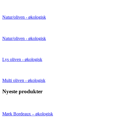
Natur/oliven - økologisk
Natur/oliven - økologisk
Lys oliven - økologisk
Multi oliven - økologisk
Nyeste produkter
Mørk Bordeaux – økologisk