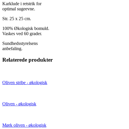
Karklude i retstrik for
optimal sugeevne.
Str. 25 x 25 cm.
100% Økologisk bomuld.
Vaskes ved 60 grader.
Sundhedsstyrelsens
anbefaling.
Relaterede produkter
Oliven stribe - økologisk
Oliven - økologisk
Mørk oliven - økologisk