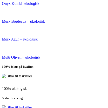
Onyx Kombi -økologisk
Mørk Bordeaux – økologisk
Mørk Azur – økologisk
Multi Oliven – økologisk
100% fokus på kvalitet
100% økologisk
Sikker levering