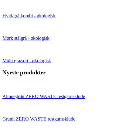
Hvid/grå kombi - økologisk
Mørk stålgrå - økologisk
Multi grå/sort - økologisk
Nyeste produkter
Almuegrøn ZERO WASTE restgarnsklude
Granit ZERO WASTE restgarnsklude