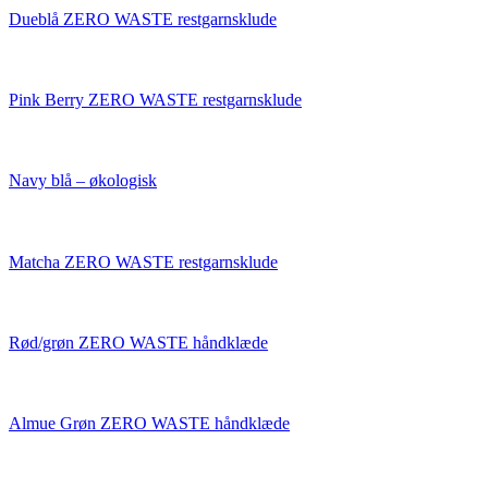
Dueblå ZERO WASTE restgarnsklude
Pink Berry ZERO WASTE restgarnsklude
Navy blå – økologisk
Matcha ZERO WASTE restgarnsklude
Rød/grøn ZERO WASTE håndklæde
Almue Grøn ZERO WASTE håndklæde