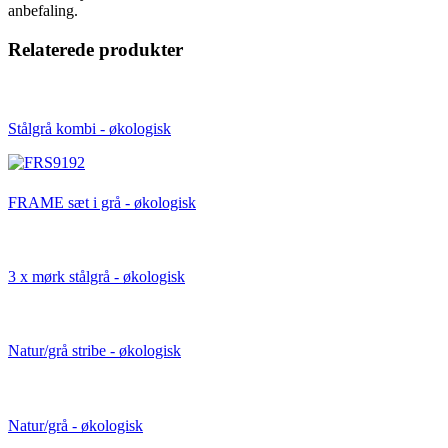
anbefaling.
Relaterede produkter
Stålgrå kombi - økologisk
FRAME sæt i grå - økologisk
3 x mørk stålgrå - økologisk
Natur/grå stribe - økologisk
Natur/grå - økologisk