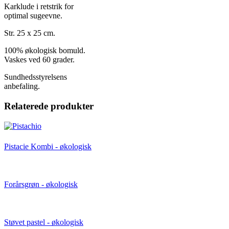
Karklude i retstrik for
optimal sugeevne.
Str. 25 x 25 cm.
100% økologisk bomuld.
Vaskes ved 60 grader.
Sundhedsstyrelsens
anbefaling.
Relaterede produkter
Pistacie Kombi - økologisk
Forårsgrøn - økologisk
Støvet pastel - økologisk