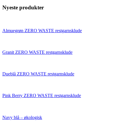
Nyeste produkter
Almuegrøn ZERO WASTE restgarnsklude
Granit ZERO WASTE restgarnsklude
Dueblå ZERO WASTE restgarnsklude
Pink Berry ZERO WASTE restgarnsklude
Navy blå – økologisk