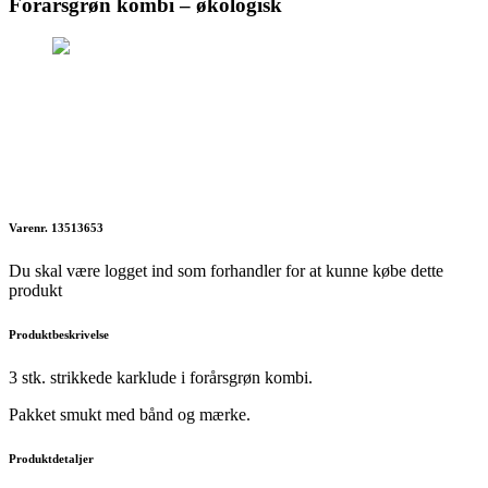
Forårsgrøn kombi – økologisk
Varenr. 13513653
Du skal være logget ind som forhandler for at kunne købe dette
produkt
Produktbeskrivelse
3 stk. strikkede karklude i forårsgrøn kombi.
Pakket smukt med bånd og mærke.
Produktdetaljer