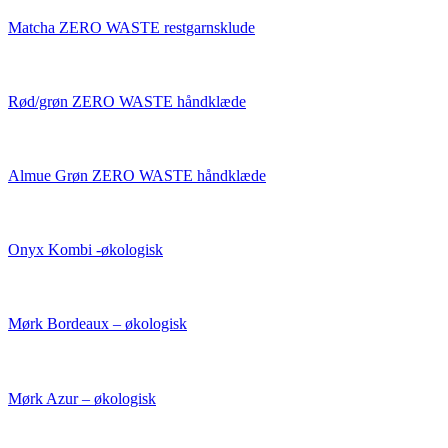
Matcha ZERO WASTE restgarnsklude
Rød/grøn ZERO WASTE håndklæde
Almue Grøn ZERO WASTE håndklæde
Onyx Kombi -økologisk
Mørk Bordeaux – økologisk
Mørk Azur – økologisk