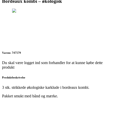
Bordeaux kombi – økologisk
Varenr. 747579
Du skal være logget ind som forhandler for at kunne købe dette
produkt
Produktbeskrivelse
3 stk. strikkede økologiske karklude i bordeaux kombi.
Pakket smukt med bånd og mærke.