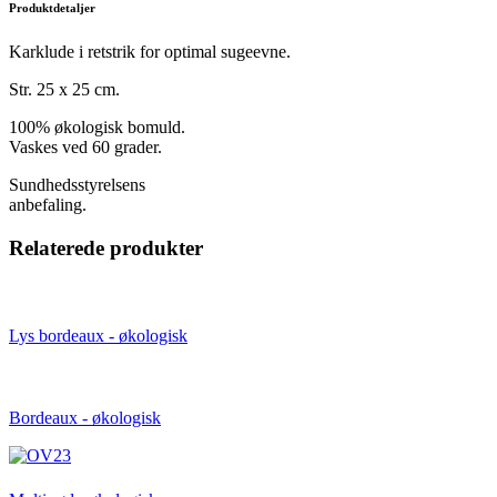
Produktdetaljer
Karklude i retstrik for optimal sugeevne.
Str. 25 x 25 cm.
100% økologisk bomuld.
Vaskes ved 60 grader.
Sundhedsstyrelsens
anbefaling.
Relaterede produkter
Lys bordeaux - økologisk
Bordeaux - økologisk