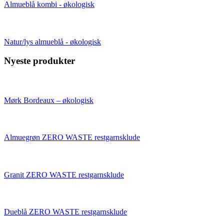
Almueblå kombi - økologisk
Natur/lys almueblå - økologisk
Nyeste produkter
Mørk Bordeaux – økologisk
Almuegrøn ZERO WASTE restgarnsklude
Granit ZERO WASTE restgarnsklude
Dueblå ZERO WASTE restgarnsklude