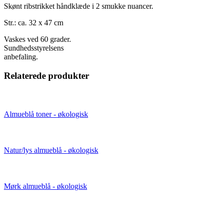
Skønt ribstrikket håndklæde i 2 smukke nuancer.
Str.: ca. 32 x 47 cm
Vaskes ved 60 grader.
Sundhedsstyrelsens
anbefaling.
Relaterede produkter
Almueblå toner - økologisk
Natur/lys almueblå - økologisk
Mørk almueblå - økologisk