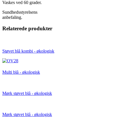
Vaskes ved 60 grader.
Sundhedsstyrelsens
anbefaling.
Relaterede produkter
Støvet blå kombi - økologisk
Multi blå - økologisk
Mørk støvet blå - økologisk
Mørk støvet blå - økologisk