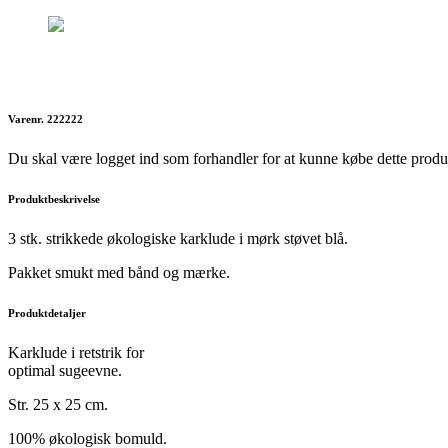
Varenr. 222222
Du skal være logget ind som forhandler for at kunne købe dette produ
Produktbeskrivelse
3 stk. strikkede økologiske karklude i mørk støvet blå.
Pakket smukt med bånd og mærke.
Produktdetaljer
Karklude i retstrik for
optimal sugeevne.
Str. 25 x 25 cm.
100% økologisk bomuld.