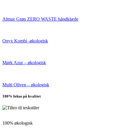
Almue Grøn ZERO WASTE håndklæde
Onyx Kombi -økologisk
Mørk Azur – økologisk
Multi Oliven – økologisk
100% fokus på kvalitet
100% økologisk