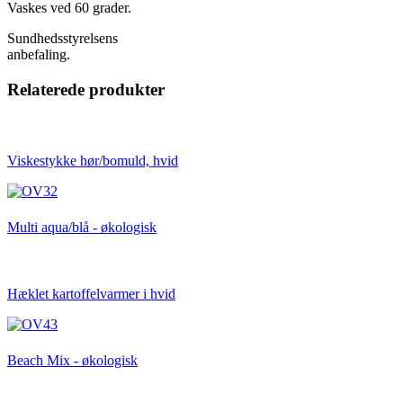
Vaskes ved 60 grader.
Sundhedsstyrelsens
anbefaling.
Relaterede produkter
Viskestykke hør/bomuld, hvid
Multi aqua/blå - økologisk
Hæklet kartoffelvarmer i hvid
Beach Mix - økologisk