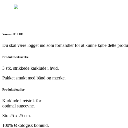
Varenr. 010101
Du skal være logget ind som forhandler for at kunne købe dette produ
Produktbeskrivelse
3 stk. strikkede karklude i hvid.
Pakket smukt med bånd og mærke.
Produktdetaljer
Karklude i retstrik for
optimal sugeevne.
Str. 25 x 25 cm.
100% Økologisk bomuld.