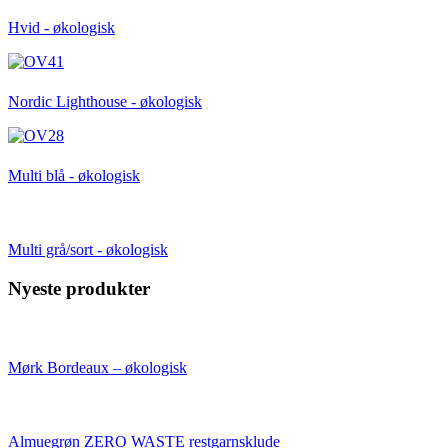
Hvid - økologisk
Nordic Lighthouse - økologisk
Multi blå - økologisk
Multi grå/sort - økologisk
Nyeste produkter
Mørk Bordeaux – økologisk
Almuegrøn ZERO WASTE restgarnsklude