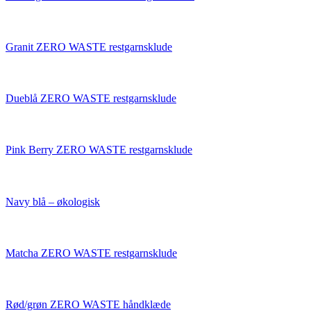
Granit ZERO WASTE restgarnsklude
Dueblå ZERO WASTE restgarnsklude
Pink Berry ZERO WASTE restgarnsklude
Navy blå – økologisk
Matcha ZERO WASTE restgarnsklude
Rød/grøn ZERO WASTE håndklæde