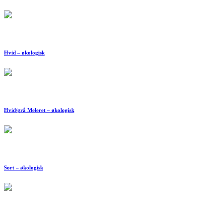
Hvid – økologisk
Hvid/grå Meleret – økologisk
Sort – økologisk