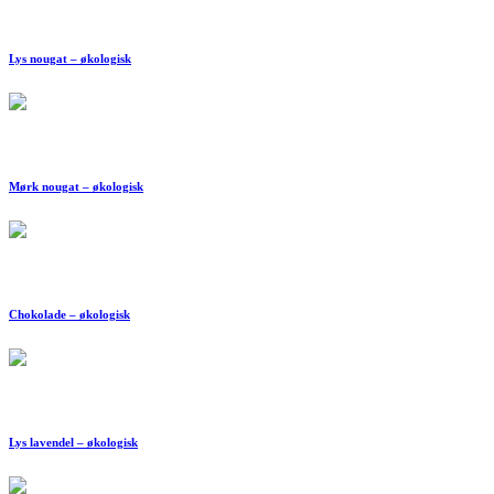
Lys nougat – økologisk
Mørk nougat – økologisk
Chokolade – økologisk
Lys lavendel – økologisk