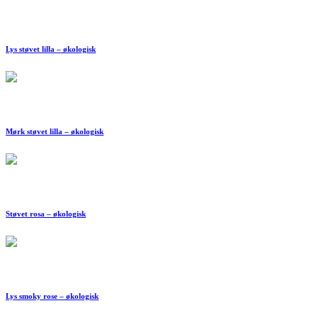
Lys støvet lilla – økologisk
Mørk støvet lilla – økologisk
Støvet rosa – økologisk
Lys smoky rose – økologisk