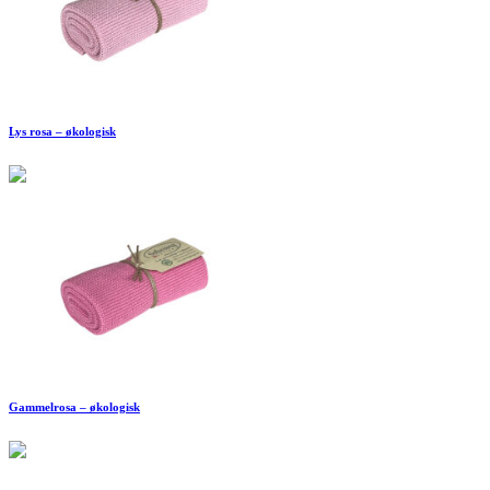
Lys rosa – økologisk
Gammelrosa – økologisk