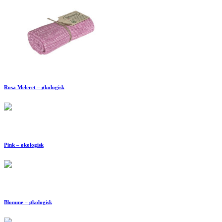
Rosa Meleret – økologisk
Pink – økologisk
Blomme – økologisk