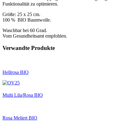
Funktionalität zu optimieren.
Größe: 25 x 25 cm.
100 % BIO Baumwolle.
Waschbar bei 60 Grad.
Vom Gesundheitsamt empfohlen.
Verwandte Produkte
Hellrosa BIO
Multi Lila/Rosa BIO
Rosa Meliert BIO