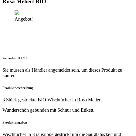
Rosa Meliert BIO
Angebot!
Artikelnr. O1718
Sie müssen als Händler angemeldet sein, um dieses Produkt zu
kaufen
Produktbeschreibung
3 Stück gestrickte BIO Wischtücher in Rosa Meliert.
Wunderschön gebunden mit Schnur und Etikett.
Produktangaben
Wischtücher in Krausrippe gestrickt um die Saugfähigkeit und