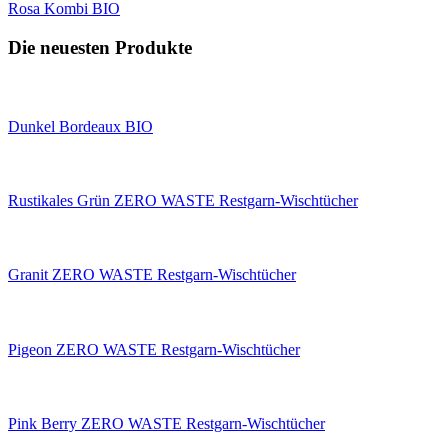
Rosa Kombi BIO
Die neuesten Produkte
Dunkel Bordeaux BIO
Rustikales Grün ZERO WASTE Restgarn-Wischtücher
Granit ZERO WASTE Restgarn-Wischtücher
Pigeon ZERO WASTE Restgarn-Wischtücher
Pink Berry ZERO WASTE Restgarn-Wischtücher