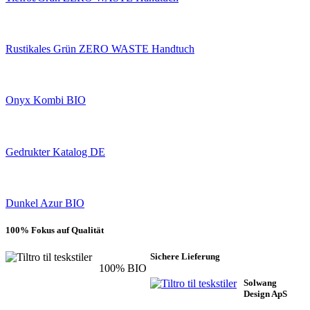
Rustikales Grün ZERO WASTE Handtuch
Onyx Kombi BIO
Gedrukter Katalog DE
Dunkel Azur BIO
100% Fokus auf Qualität
Sichere Lieferung
100% BIO
Solwang
Design ApS