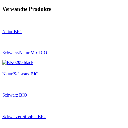
Verwandte Produkte
Natur BIO
Schwarz/Natur Mix BIO
Natur/Schwarz BIO
Schwarz BIO
Schwarzer Streifen BIO