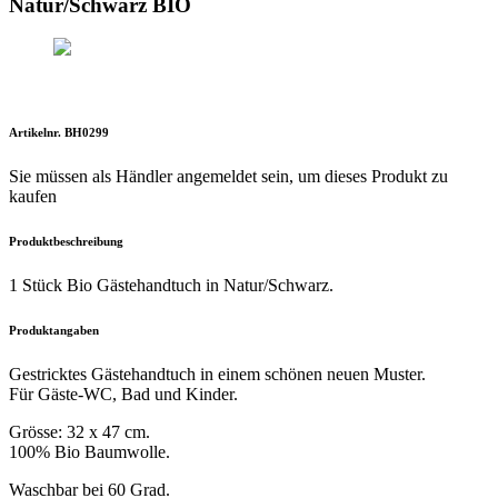
Natur/Schwarz BIO
Artikelnr. BH0299
Sie müssen als Händler angemeldet sein, um dieses Produkt zu
kaufen
Produktbeschreibung
1 Stück Bio Gästehandtuch in Natur/Schwarz.
Produktangaben
Gestricktes Gästehandtuch in einem schönen neuen Muster.
Für Gäste-WC, Bad und Kinder.
Grösse: 32 x 47 cm.
100% Bio Baumwolle.
Waschbar bei 60 Grad.