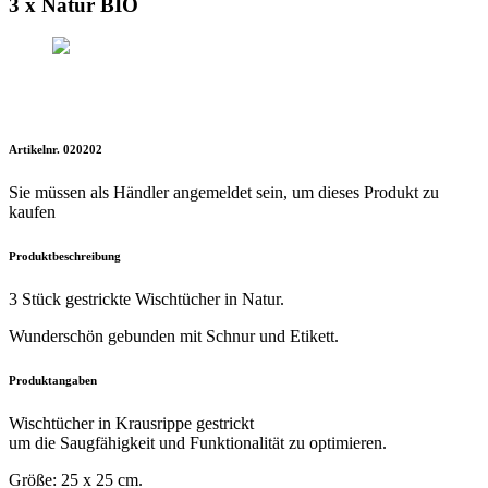
3 x Natur BIO
Artikelnr. 020202
Sie müssen als Händler angemeldet sein, um dieses Produkt zu
kaufen
Produktbeschreibung
3 Stück gestrickte Wischtücher in Natur.
Wunderschön gebunden mit Schnur und Etikett.
Produktangaben
Wischtücher in Krausrippe gestrickt
um die Saugfähigkeit und Funktionalität zu optimieren.
Größe: 25 x 25 cm.