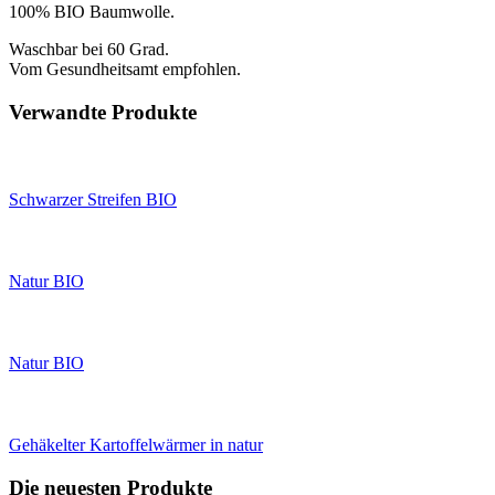
100% BIO Baumwolle.
Waschbar bei 60 Grad.
Vom Gesundheitsamt empfohlen.
Verwandte Produkte
Schwarzer Streifen BIO
Natur BIO
Natur BIO
Gehäkelter Kartoffelwärmer in natur
Die neuesten Produkte