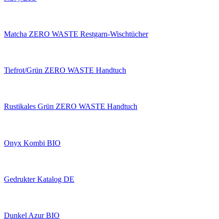
Matcha ZERO WASTE Restgarn-Wischtücher
Tiefrot/Grün ZERO WASTE Handtuch
Rustikales Grün ZERO WASTE Handtuch
Onyx Kombi BIO
Gedrukter Katalog DE
Dunkel Azur BIO