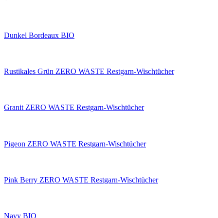
Dunkel Bordeaux BIO
Rustikales Grün ZERO WASTE Restgarn-Wischtücher
Granit ZERO WASTE Restgarn-Wischtücher
Pigeon ZERO WASTE Restgarn-Wischtücher
Pink Berry ZERO WASTE Restgarn-Wischtücher
Navy BIO