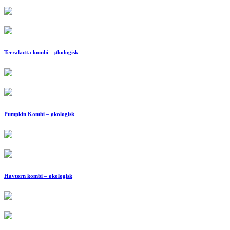
Terrakotta kombi – økologisk
Pumpkin Kombi – økologisk
Havtorn kombi – økologisk