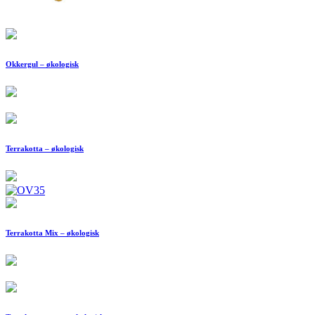
Okkergul – økologisk
Terrakotta – økologisk
Terrakotta Mix – økologisk