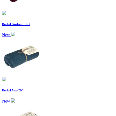
Dunkel Bordeaux BIO
New
Dunkel Azur BIO
New