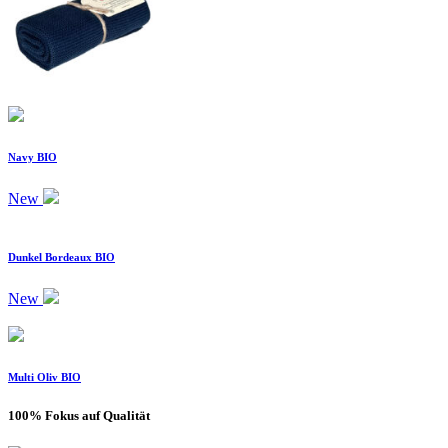
Navy BIO
New
Dunkel Bordeaux BIO
New
Multi Oliv BIO
100% Fokus auf Qualität