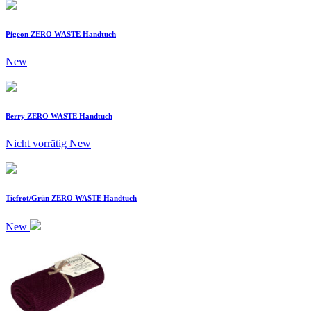
Pigeon ZERO WASTE Handtuch
New
Berry ZERO WASTE Handtuch
Nicht vorrätig
New
Tiefrot/Grün ZERO WASTE Handtuch
New