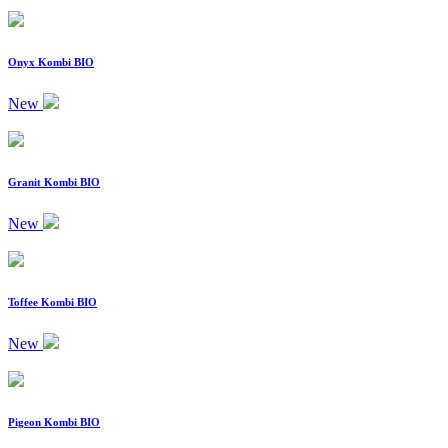
Onyx Kombi BIO
New
Granit Kombi BIO
New
Toffee Kombi BIO
New
Pigeon Kombi BIO