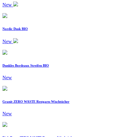
New
Nordic Dusk BIO
New
Dunkles Bordeaux Streifen BIO
New
Granit ZERO WASTE Restgarn-Wischtücher
New